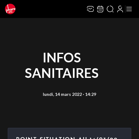
INFOS
SANITAIRES
lundi, 14 mars 2022 · 14:29