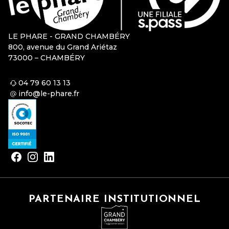
LE PHARE - GRAND CHAMBÉRY
800, avenue du Grand Ariétaz
73000 – CHAMBÉRY
04 79 60 13 13
info@le-phare.fr
PARTENAIRE INSTITUTIONNEL