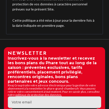
protection de vos données à caractère personnel
prévues sur le présent Site.
Cette politique a été mise à jour pour la dernière fois à
la date indiquée en première page.
NEWSLETTER
Inscrivez-vous à la newsletter et recevez
les bons plans du Phare tout au long de la
saison : préventes exclusives, tarifs
préférentiels, placement privilégié,
rencontres originales, bons plans
partenaires et jeux concours.
Rivaj Group traite votre adresse électronique pour la gestion de votre
abonnement à la newsletter le-phare-grand-chambery.fr. Vous pouvez
retirer votre consentement à tout moment. Pour en savoir plus, consultez
notre
politique de protection des données.