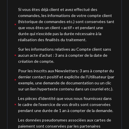
Si vous êtes déjà client et avez effectué des
commandes, les informations de votre compte client
(historique de commandes etc.) sont conservées tant
que vous êtes un client « actif » et pendant une
durée qui n’excède pas la durée nécessaire à la
réalisation des finalités du traitement.
Sur les informations relatives au Compte client sans
aucun acte d’achat : 3 ans à compter de la date de
création de compte.
Pour les inscrits aux Newsletters: 3 ans à compter du
dernier contact positif et explicite de l’Utilisateur (par
exemple, une demande de documentation ou un clic
sur un lien hypertexte contenu dans un courriel etc.).
Les pièces d’identité que vous nous fournissez dans
le cadre de l’exercice de vos droits sont conservées
pendant une durée de 1 an à compter de la demande.
Les données pseudonymes associées aux cartes de
paiement sont conservées par les partenaires