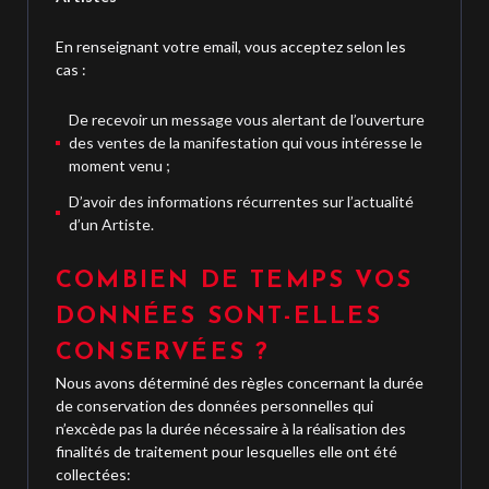
En renseignant votre email, vous acceptez selon les
cas :
De recevoir un message vous alertant de l’ouverture
des ventes de la manifestation qui vous intéresse le
moment venu ;
D’avoir des informations récurrentes sur l’actualité
d’un Artiste.
COMBIEN DE TEMPS VOS
DONNÉES SONT-ELLES
CONSERVÉES ?
Nous avons déterminé des règles concernant la durée
de conservation des données personnelles qui
n’excède pas la durée nécessaire à la réalisation des
finalités de traitement pour lesquelles elle ont été
collectées: