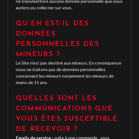
ne transmettons aucune donnée personnelle que nous
aurions pu collecter sur vous.
QU’EN EST-IL DES
DONNÉES
PERSONNELLES DES
MINEURS ?
Le Site n’est pas destiné aux mineurs. En conséquence
nous ne traitons pas de données personnelles
concernant les mineurs notamment les mineurs de
moins de 15 ans.
QUELLES SONT LES
COMMUNICATIONS QUE
VOUS ÊTES SUSCEPTIBLE
DE RECEVOIR ?
Emails de service :
suite à une commande , vous