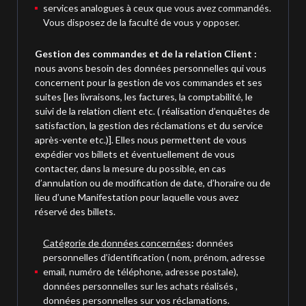
services analogues à ceux que vous avez commandés.
Vous disposez de la faculté de vous y opposer.
Gestion des commandes et de la relation Client :
nous avons besoin des données personnelles qui vous
concernent pour la gestion de vos commandes et ses
suites [les livraisons, les factures, la comptabilité, le
suivi de la relation client etc. ( réalisation d’enquêtes de
satisfaction, la gestion des réclamations et du service
après-vente etc.)]. Elles nous permettent de vous
expédier vos billets et éventuellement de vous
contacter, dans la mesure du possible, en cas
d’annulation ou de modification de date, d’horaire ou de
lieu d’une Manifestation pour laquelle vous avez
réservé des billets.
Catégorie de données concernées
:
données
personnelles d’identification ( nom, prénom, adresse
email, numéro de téléphone, adresse postale),
données personnelles sur les achats réalisés ,
données personnelles sur vos réclamations.