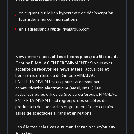
en cliquant sur le lien hypertexte de désinscription
fourni dans les communications ;
en s’adressant à rgpd@rivajgroup.com
Newsletters (actualités et bons plans) du Site ou du
Groupe FIMALAC ENTERTAINMENT
: Si vous avez
accepté de recevoir les newsletters, actualités et
bons plans du Site ou du Groupe FIMALAC
ENTERTAINMENT, vous pourrez recevoir par
communication électronique (email, sms…), les
actualités et les offres du Site ou du Groupe FIMALAC
ENTERTAINMENT, qui regroupe des sociétés de
production de spectacles et gestionnaire de certaines
salles de spectacles à Paris et en régions.
Les Alertes relatives aux manifestations et/ou aux
Artistes