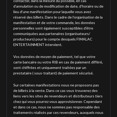
contacter, dans la mesure du possible, en cas
d’annulation ou de modification de date, d’horaire ou de
lieu d’une manifestation pour laquelle vous avez
réservé des billets. Dans le cadre de l’organisation de la
manifestation et de votre commande, les données
personnelles sont également susceptibles d’être
communiquées aux partenaires (organisateurs/
producteurs) pour le compte desquels FIMALAC
ENTERTAINMENT intervient.
Vos données de moyen de paiement, tel que votre
carte bancaire ou votre RIB en cas de paiement différé,
sont chiffrées et uniquement traitées par un
prestataire ( sous-traitant) de paiement sécurisé.
Sur certaines manifestations nous ne proposons pas
de billets à la vente. Dans ce cas vous trouverez des
liens vers les sites de revendeurs et distributeurs tiers
chez qui vous pourrez vous approvisionner. Cependant
et dans ce cas, nous ne sommes pas responsable des
traitements réalisés par ces revendeurs, auxquels nous