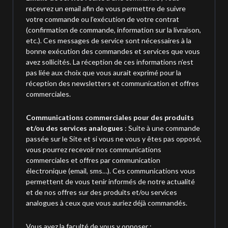
recevrez un email afin de vous permettre de suivre
votre commande ou l’exécution de votre contrat
(confirmation de commande, information sur la livraison,
etc.). Ces messages de service sont nécessaires à la
bonne exécution des commandes et services que vous
avez sollicités. La réception de ces informations n’est
pas liée aux choix que vous aurait exprimé pour la
réception des newsletters et communication et offres
commerciales.
Communications commerciales pour des produits
et/ou des services analogues
: Suite à une commande
passée sur le Site et si vous ne vous y êtes pas opposé,
vous pourrez recevoir nos communications
commerciales et offres par communication
électronique (email, sms…). Ces communications vous
permettent de vous tenir informés de notre actualité
et de nos offres sur des produits et/ou services
analogues à ceux que vous auriez déjà commandés.
Vous avez la faculté de vous y opposer :