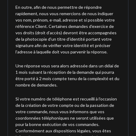
En outre, afin de nous permettre de répondre
rapidement, nous vous remercions de nous indiquer
vos nom, prénom, e-mail, adresse et si possible votre
référence Client. Certaines demandes d’exercice de
vos droits (droit d’accès) devront être accompagnées
de la photocopie d’un titre d’identité portant votre
signature afin de vérifier votre identité et préciser
l’adresse à laquelle doit vous parvenir la réponse.
Une réponse vous sera alors adressée dans un délai de
1 mois suivant la réception de la demande qui pourra
être porté à 2 mois compte tenu de la complexité et du
nombre de demandes.
Si votre numéro de téléphone est recueilli à l’occasion
de la création de votre compte ou de la passation de
votre commande, nous vous informons que vos
coordonnées téléphoniques ne seront utilisées que
pour la bonne exécution de vos commandes.
Conformément aux dispositions légales, vous êtes