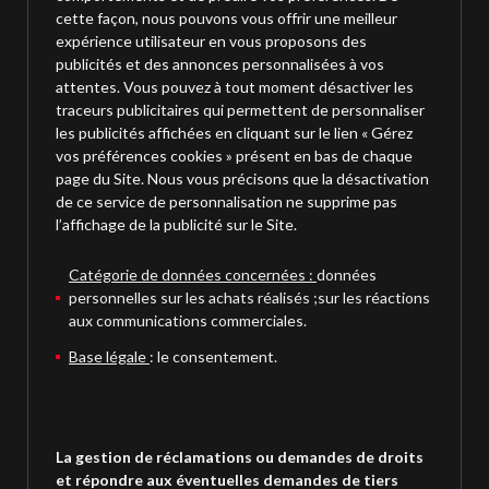
cette façon, nous pouvons vous offrir une meilleur
expérience utilisateur en vous proposons des
publicités et des annonces personnalisées à vos
attentes. Vous pouvez à tout moment désactiver les
traceurs publicitaires qui permettent de personnaliser
les publicités affichées en cliquant sur le lien « Gérez
vos préférences cookies » présent en bas de chaque
page du Site. Nous vous précisons que la désactivation
de ce service de personnalisation ne supprime pas
l’affichage de la publicité sur le Site.
Catégorie de données concernées :
données
personnelles sur les achats réalisés ;sur les réactions
aux communications commerciales.
Base légale
: le consentement.
La gestion de réclamations ou demandes de droits
et répondre aux éventuelles demandes de tiers