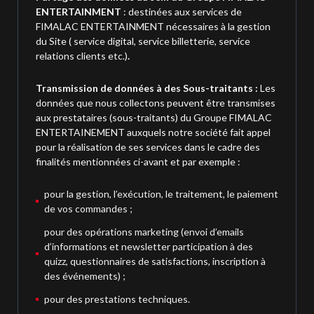
ENTERTAINMENT
: destinées aux services de
FIMALAC ENTERTAINMENT nécessaires à la gestion
du Site ( service digital, service billetterie, service
relations clients etc.)
.
Transmission de données à des Sous-traitants :
Les
données que nous collectons peuvent être transmises
aux prestataires (sous-traitants) du Groupe FIMALAC
ENTERTAINEMENT auxquels notre société fait appel
pour la réalisation de ses services dans le cadre des
finalités mentionnées ci-avant et par exemple :
pour la gestion, l’exécution, le traitement, le paiement
de vos commandes ;
pour des opérations marketing (envoi d’emails
d’informations et newsletter participation à des
quizz, questionnaires de satisfactions, inscription à
des événements) ;
pour des prestations techniques.