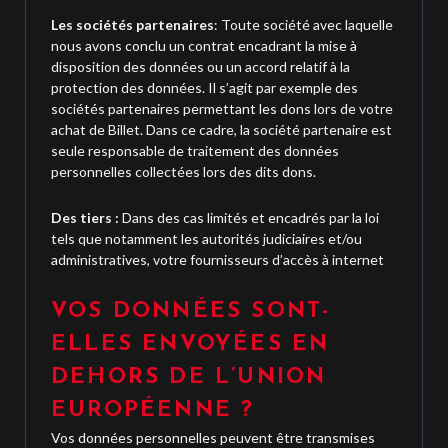
Les sociétés partenaires
: Toute société avec laquelle
nous avons conclu un contrat encadrant la mise à
disposition des données ou un accord relatif à la
protection des données. Il s’agit par exemple des
sociétés partenaires permettant les dons lors de votre
achat de Billet. Dans ce cadre, la société partenaire est
seule responsable de traitement des données
personnelles collectées lors des dits dons.
Des tiers :
Dans des cas limités et encadrés par la loi
tels que notamment les autorités judiciaires et/ou
administratives, votre fournisseurs d’accès à internet
VOS DONNÉES SONT-
ELLES ENVOYÉES EN
DEHORS DE L’UNION
EUROPÉENNE ?
Vos données personnelles peuvent être transmises