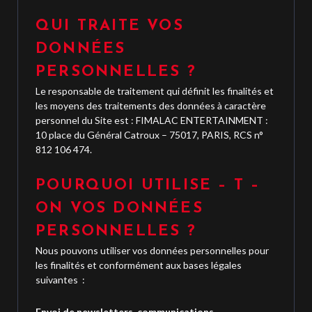
QUI TRAITE VOS
DONNÉES
PERSONNELLES ?
Le responsable de traitement qui définit les finalités et
les moyens des traitements des données à caractère
personnel du Site est : FIMALAC ENTERTAINMENT :
10 place du Général Catroux – 75017, PARIS, RCS n°
812 106 474.
POURQUOI UTILISE – T –
ON VOS DONNÉES
PERSONNELLES ?
Nous pouvons utiliser vos données personnelles pour
les finalités et conformément aux bases légales
suivantes :
Envoi de newsletters, communications