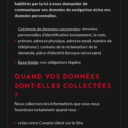
habilités par la loi à nous demander de
communiquer vos données de navigation et/ou vos
données personnelles.
Catégorie de données concernées
: données
personnelles d’identification (notamment, le nom,
prénom, adresse physique, adresse email, numéro de
téléphone ), contenu de la réclamation/ de la
demande, pièce d’identité (lorsque nécessaire)
Base légale
: nos obligations légales
QUAND VOS DONNÉES
SONT-ELLES COLLECTÉES
?
Nous collectons les informations que vous nous
fournissez notamment quand vous :
créez votre Compte client sur le Site