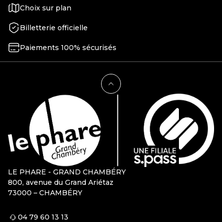
Choix sur plan
Billetterie officielle
Paiements 100% sécurisés
LE PHARE - GRAND CHAMBÉRY
800, avenue du Grand Ariétaz
73000 – CHAMBÉRY
04 79 60 13 13