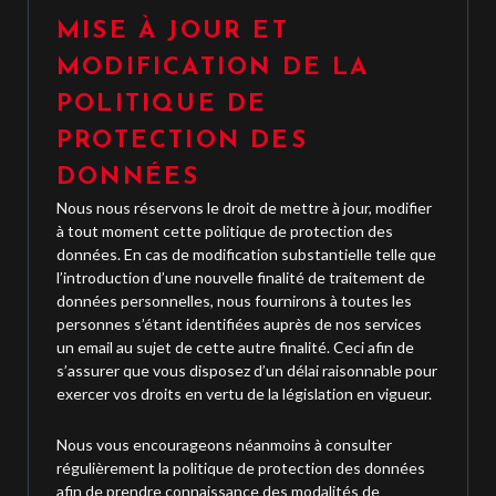
MISE À JOUR ET
MODIFICATION DE LA
POLITIQUE DE
PROTECTION DES
DONNÉES
Nous nous réservons le droit de mettre à jour, modifier
à tout moment cette politique de protection des
données. En cas de modification substantielle telle que
l’introduction d’une nouvelle finalité de traitement de
données personnelles, nous fournirons à toutes les
personnes s’étant identifiées auprès de nos services
un email au sujet de cette autre finalité. Ceci afin de
s’assurer que vous disposez d’un délai raisonnable pour
exercer vos droits en vertu de la législation en vigueur.
Nous vous encourageons néanmoins à consulter
régulièrement la politique de protection des données
afin de prendre connaissance des modalités de