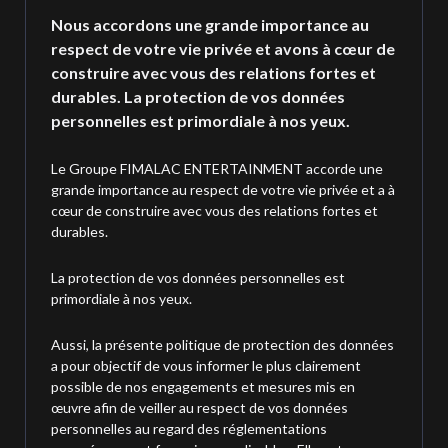
Nous accordons une grande importance au
respect de votre vie privée et avons à cœur de
construire avec vous des relations fortes et
durables. La protection de vos données
personnelles est primordiale à nos yeux.
Le Groupe FIMALAC ENTERTAINMENT accorde une
grande importance au respect de votre vie privée et a à
cœur de construire avec vous des relations fortes et
durables.
La protection de vos données personnelles est
primordiale à nos yeux.
Aussi, la présente politique de protection des données
a pour objectif de vous informer le plus clairement
possible de nos engagements et mesures mis en
œuvre afin de veiller au respect de vos données
personnelles au regard des réglementations