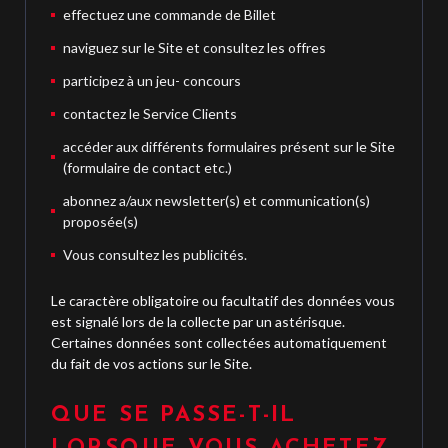
effectuez une commande de Billet
naviguez sur le Site et consultez les offres
participez à un jeu- concours
contactez le Service Clients
accéder aux différents formulaires présent sur le Site
(formulaire de contact etc.)
abonnez a/aux newsletter(s) et communication(s)
proposée(s)
Vous consultez les publicités.
Le caractère obligatoire ou facultatif des données vous
est signalé lors de la collecte par un astérisque.
Certaines données sont collectées automatiquement
du fait de vos actions sur le Site.
QUE SE PASSE-T-IL