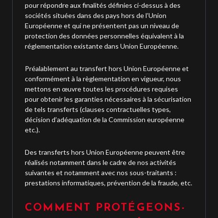
pour répondre aux finalités définies ci-dessus à des
sociétés situées dans des pays hors de l’Union
Européenne et qui ne présentent pas un niveau de
protection des données personnelles équivalent à la
réglementation existante dans Union Européenne.
Préalablement au transfert hors Union Européenne et
conformément à la règlementation en vigueur, nous
mettons en œuvre toutes les procédures requises
pour obtenir les garanties nécessaires à la sécurisation
de tels transferts (clauses contractuelles types,
décision d’adéquation de la Commission européenne
etc.).
Des transferts hors Union Européenne peuvent être
réalisés notamment dans le cadre de nos activités
suivantes et notamment avec nos sous-traitants :
prestations informatiques, prévention de la fraude, etc.
COMMENT PROTÉGEONS-