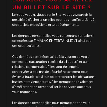
LORSQUE VOUS ACHETEZ
UN BILLET SUR LE SITE ?
Lorsque vous naviguez sur le Site, vous avez parfois la
possibilité d’acheter un billet pour des manifestations (
spectacles, expositions etc.) et événements.
Les données personnelles vous concernant sont alors
collectées par FIMALAC ENTERTAINMENT ainsi que
ses sous-traitants.
Ces données sont nécessaires à la gestion de votre
commande (facturation, remise du billet etc.) et aux
relations commerciales. Elles sont également
conservées à des fins de sécurité notamment pour
éviter la fraude, ainsi que pour respecter les obligations
légales et réglementaires. Elles permettent également
d’améliorer et de personnaliser les services que nous
vous proposons.
Les données personnelles nous permettent de vous