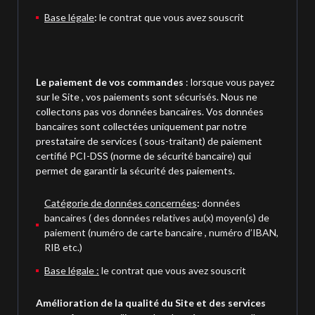
Base légale
:
le contrat que vous avez souscrit
Le paiement de vos commandes
: lorsque vous payez
sur le Site , vos paiements sont sécurisés. Nous ne
collectons pas vos données bancaires. Vos données
bancaires sont collectées uniquement par notre
prestataire de services ( sous-traitant) de paiement
certifié PCI-DSS (norme de sécurité bancaire) qui
permet de garantir la sécurité des paiements.
Catégorie de données concernées
:
données
bancaires ( des données relatives au(x) moyen(s) de
paiement (numéro de carte bancaire , numéro d’IBAN,
RIB etc.)
Base légale :
le contrat que vous avez souscrit
Amélioration de la qualité du Site et des services