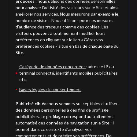
proposés :
nous utilisons des données personnelles
pour analyser l’activité des visiteurs sur le Site et ainsi
améliorer nos services. Nous mesurons par exemple le
nombre de visites. Nous utilisons pour ces mesures
d’audience des traceurs comme des cookies. Les
visiteurs peuvent à tout moment modifier leurs
préférences en cliquant sur le lien « Gérez vos
préférences cookies » situé en bas de chaque page du
Site.
Catégorie de données concernées
: adresse IP du
terminal connecté, identifiants mobiles publicitaires
etc.
Bases légales : le consentement
Publicité ciblée:
nous sommes susceptibles d’utiliser
des données personnelles à des fins de profilage
publicitaires. Le profilage correspond au traitement
automatisé des données de navigation sur le Site. Il
permet dans ce contexte d’analyser vos
comportements et de prédire vos préférences. De