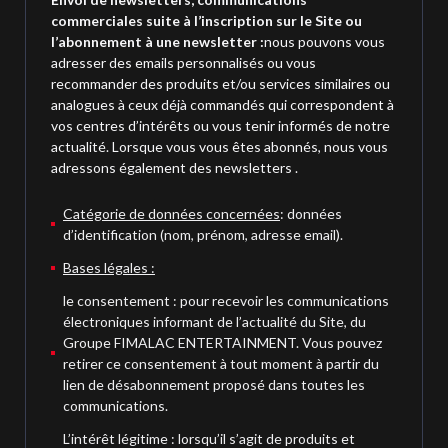
commerciales suite à l’inscription sur le Site ou
l’abonnement à une newsletter :
nous pouvons vous
adresser des emails personnalisés ou vous
recommander des produits et/ou services similaires ou
analogues à ceux déjà commandés qui correspondent à
vos centres d’intérêts ou vous tenir informés de notre
actualité. Lorsque vous vous êtes abonnés, nous vous
adressons également des newsletters .
Catégorie de données concernées
: données
d’identification (nom, prénom, adresse email).
Bases légales :
le consentement : pour recevoir les communications
électroniques informant de l’actualité du Site, du
Groupe FIMALAC ENTERTAINMENT. Vous pouvez
retirer ce consentement à tout moment à partir du
lien de désabonnement proposé dans toutes les
communications.
L’intérêt légitime : lorsqu’il s’agit de produits et