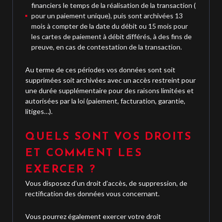
financiers le temps de la réalisation de la transaction (
pour un paiement unique), puis sont archivées 13
mois à compter de la date du débit ou 15 mois pour
les cartes de paiement à débit différés, à des fins de
preuve, en cas de contestation de la transaction.
Au terme de ces périodes vos données sont soit
supprimées soit archivées avec un accès restreint pour
une durée supplémentaire pour des raisons limitées et
autorisées par la loi (paiement, facturation, garantie,
litiges…).
QUELS SONT VOS DROITS
ET COMMENT LES
EXERCER ?
Vous disposez d’un droit d’accès, de suppression, de
rectification des données vous concernant.
Vous pourrez également exercer votre droit