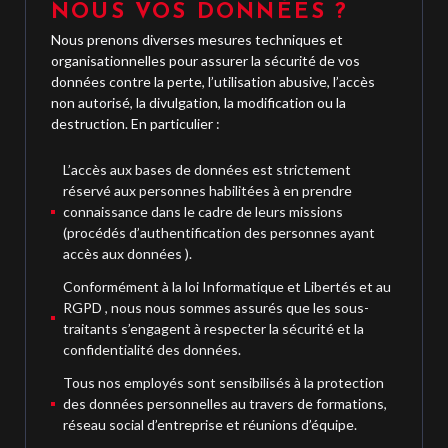
NOUS VOS DONNÉES ?
Nous prenons diverses mesures techniques et
organisationnelles pour assurer la sécurité de vos
données contre la perte, l’utilisation abusive, l’accès
non autorisé, la divulgation, la modification ou la
destruction. En particulier :
L’accès aux bases de données est strictement
réservé aux personnes habilitées à en prendre
connaissance dans le cadre de leurs missions
(procédés d’authentification des personnes ayant
accès aux données ).
Conformément à la loi Informatique et Libertés et au
RGPD , nous nous sommes assurés que les sous-
traitants s’engagent à respecter la sécurité et la
confidentialité des données.
Tous nos employés sont sensibilisés à la protection
des données personnelles au travers de formations,
réseau social d’entreprise et réunions d’équipe.