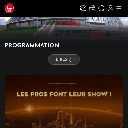
PROGRAMMATION
FILTRES