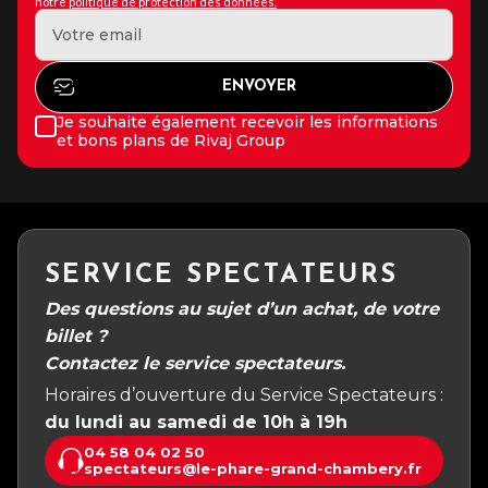
notre
politique de protection des données.
Je souhaite également recevoir les informations
et bons plans de Rivaj Group
SERVICE SPECTATEURS
Des questions au sujet d’un achat, de votre
billet ?
Contactez le service spectateurs.
Horaires d’ouverture du Service Spectateurs :
du lundi au samedi de 10h à 19h
04 58 04 02 50
spectateurs@le-phare-grand-chambery.fr