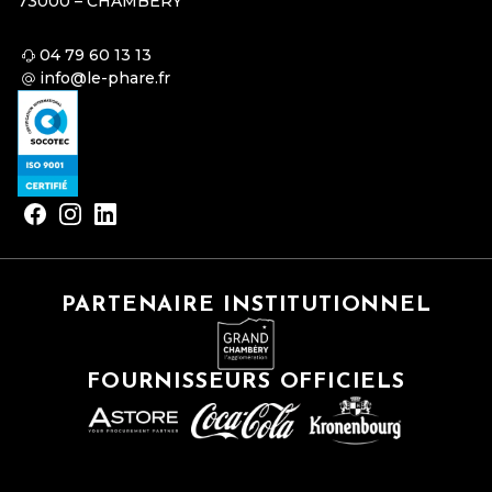
73000 – CHAMBÉRY
04 79 60 13 13
info@le-phare.fr
PARTENAIRE INSTITUTIONNEL
FOURNISSEURS OFFICIELS