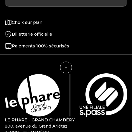
Choix sur plan
Billetterie officielle
Paiements 100% sécurisés
LE PHARE - GRAND CHAMBÉRY
800, avenue du Grand Ariétaz