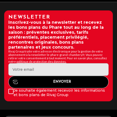
NEWSLETTER
Inscrivez-vous à la newsletter et recevez
les bons plans du Phare tout au long de la
saison : préventes exclusives, tarifs
préférentiels, placement privilégié,
rencontres originales, bons plans
partenaires et jeux concours.
Rivaj Group traite votre adresse électronique pour la gestion de votre
abonnement à la newsletter le-phare-grand-chambery.fr. Vous pouvez
retirer votre consentement à tout moment. Pour en savoir plus, consultez
notre
politique de protection des données.
Je souhaite également recevoir les informations
et bons plans de Rivaj Group