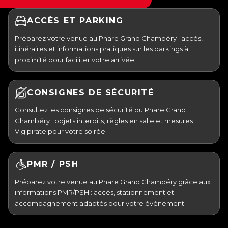
ACCÈS ET PARKING
Préparez votre venue au Phare Grand Chambéry : accès,
itinéraires et informations pratiques sur les parkings à
proximité pour faciliter votre arrivée.
CONSIGNES DE SÉCURITÉ
Consultez les consignes de sécurité du Phare Grand
Chambéry : objets interdits, règles en salle et mesures
Vigipirate pour votre soirée.
PMR / PSH
Préparez votre venue au Phare Grand Chambéry grâce aux
informations PMR/PSH : accès, stationnement et
accompagnement adaptés pour votre événement.