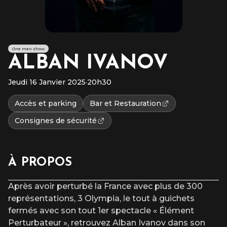
One man show
ALBAN IVANOV
Jeudi 16 Janvier 2025
·
20h30
Accès et parking
Bar et Restauration
Consignes de sécurité
À PROPOS
Après avoir perturbé la France avec plus de 300
représentations, 3 Olympia, le tout à guichets
fermés avec son tout 1er spectacle « Élément
Perturbateur », retrouvez Alban Ivanov dans son