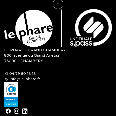
LE PHARE - GRAND CHAMBÉRY
800, avenue du Grand Ariétaz
73000 – CHAMBÉRY
04 79 60 13 13
info@le-phare.fr