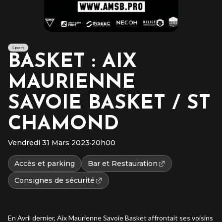
Sport
BASKET : AIX
MAURIENNE
SAVOIE BASKET / ST
CHAMOND
Vendredi 31 Mars 2023
·
20h00
Accès et parking
Bar et Restauration
Consignes de sécurité
En Avril dernier, Aix Maurienne Savoie Basket affrontait ses voisins