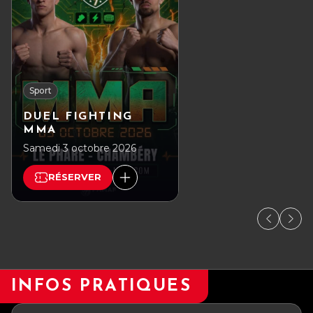
Sport
DUEL FIGHTING
MMA
Samedi 3 octobre 2026
RÉSERVER
INFOS PRATIQUES