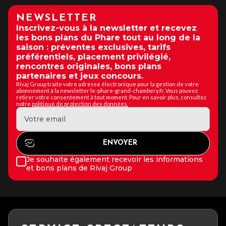
NEWSLETTER
Inscrivez-vous à la newsletter et recevez
les bons plans du Phare tout au long de la
saison : préventes exclusives, tarifs
préférentiels, placement privilégié,
rencontres originales, bons plans
partenaires et jeux concours.
Rivaj Group traite votre adresse électronique pour la gestion de votre
abonnement à la newsletter le-phare-grand-chambery.fr. Vous pouvez
retirer votre consentement à tout moment. Pour en savoir plus, consultez
notre
politique de protection des données.
Je souhaite également recevoir les informations
et bons plans de Rivaj Group