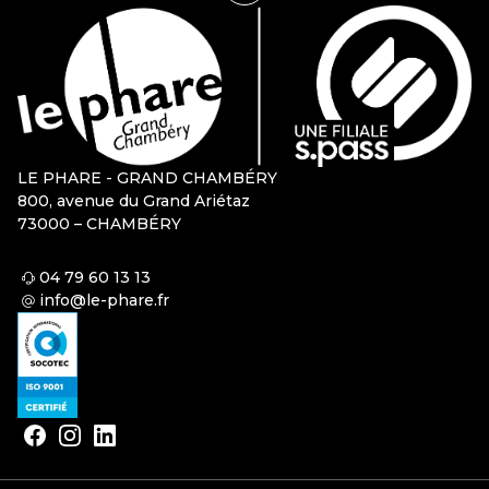
LE PHARE - GRAND CHAMBÉRY
800, avenue du Grand Ariétaz
73000 – CHAMBÉRY
04 79 60 13 13
info@le-phare.fr