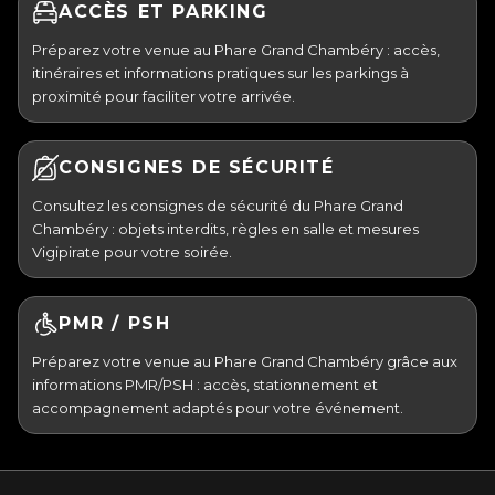
ACCÈS ET PARKING
Préparez votre venue au Phare Grand Chambéry : accès,
itinéraires et informations pratiques sur les parkings à
proximité pour faciliter votre arrivée.
CONSIGNES DE SÉCURITÉ
Consultez les consignes de sécurité du Phare Grand
Chambéry : objets interdits, règles en salle et mesures
Vigipirate pour votre soirée.
PMR / PSH
Préparez votre venue au Phare Grand Chambéry grâce aux
informations PMR/PSH : accès, stationnement et
accompagnement adaptés pour votre événement.