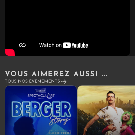
VOUS AIMEREZ AUSSI ...
TOUS NOS ÉVÉNEMENTS