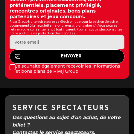
préférentiels, placement privilégié,
rencontres originales, bons plans
partenaires et jeux concours.
Rivaj Group traite votre adresse électronique pour la gestion de votre
abonnement à la newsletter le-phare-grand-chambery.fr. Vous pouvez
retirer votre consentement à tout moment. Pour en savoir plus, consultez
notre
politique de protection des données.
Je souhaite également recevoir les informations
et bons plans de Rivaj Group
SERVICE SPECTATEURS
Des questions au sujet d’un achat, de votre
billet ?
Contactez le service spectateurs.