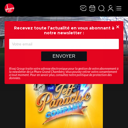
Recevez toute l’actualité en vous abonnant à
Ferme
notre newsletter :
ENVOYER
Rivaj Group traite votre adresse électronique pour la gestion de votre abonnement à
la newsletter de
Le Phare Grand Chambéry
. Vous pouvez retirer votre consentement
à tout moment. Pour en savoir plus, consultez notre
politique de protection des
données
.