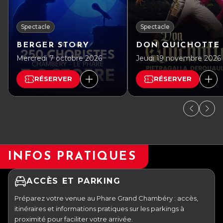
Spectacle
Spectacle
BERGER STORY
DON QUICHOTTE
Mercredi 7 octobre 2026
Jeudi 19 novembre 2026
RÉSERVER
RÉSERVER
INFOS PRATIQUES
ACCÈS ET PARKING
Préparez votre venue au Phare Grand Chambéry : accès,
itinéraires et informations pratiques sur les parkings à
proximité pour faciliter votre arrivée.