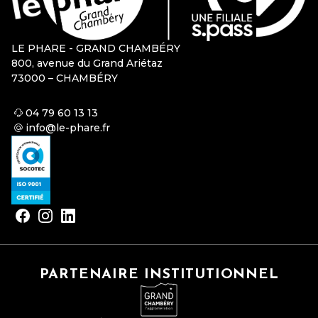
LE PHARE - GRAND CHAMBÉRY
800, avenue du Grand Ariétaz
73000 – CHAMBÉRY
04 79 60 13 13
info@le-phare.fr
PARTENAIRE INSTITUTIONNEL