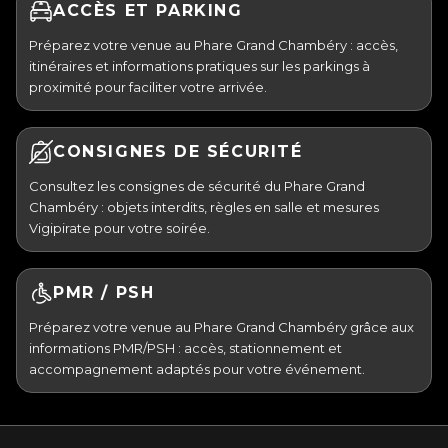
ACCÈS ET PARKING
Préparez votre venue au Phare Grand Chambéry : accès,
itinéraires et informations pratiques sur les parkings à
proximité pour faciliter votre arrivée.
CONSIGNES DE SÉCURITÉ
Consultez les consignes de sécurité du Phare Grand
Chambéry : objets interdits, règles en salle et mesures
Vigipirate pour votre soirée.
PMR / PSH
Préparez votre venue au Phare Grand Chambéry grâce aux
informations PMR/PSH : accès, stationnement et
accompagnement adaptés pour votre événement.