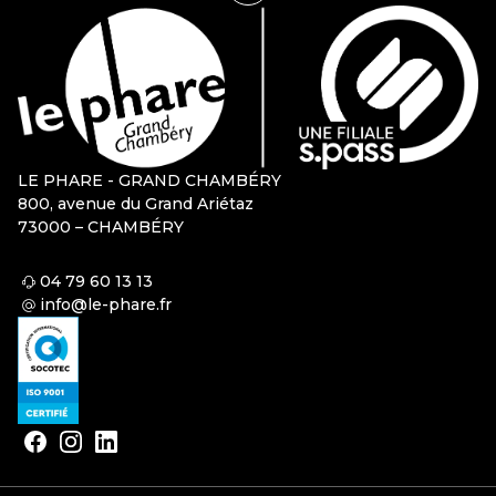
LE PHARE - GRAND CHAMBÉRY
800, avenue du Grand Ariétaz
73000 – CHAMBÉRY
04 79 60 13 13
info@le-phare.fr