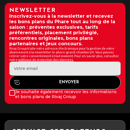
NEWSLETTER
Inscrivez-vous à la newsletter et recevez
les bons plans du Phare tout au long de la
saison : préventes exclusives, tarifs
préférentiels, placement privilégié,
rencontres originales, bons plans
partenaires et jeux concours.
Rivaj Group traite votre adresse électronique pour la gestion de votre
abonnement à la newsletter le-phare-grand-chambery.fr. Vous pouvez
retirer votre consentement à tout moment. Pour en savoir plus, consultez
notre
politique de protection des données.
Je souhaite également recevoir les informations
et bons plans de Rivaj Group