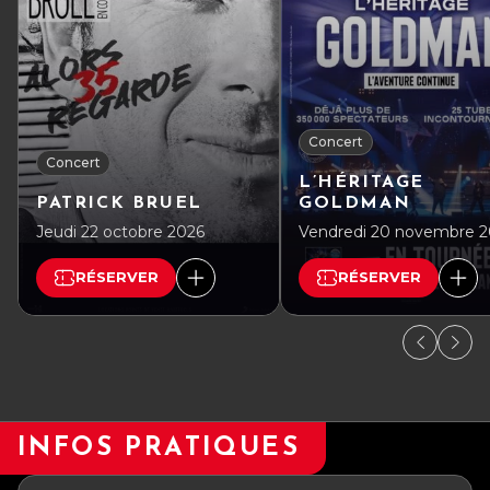
Concert
Concert
L’HÉRITAGE
PATRICK BRUEL
GOLDMAN
Jeudi 22 octobre 2026
Vendredi 20 novembre 
RÉSERVER
RÉSERVER
INFOS PRATIQUES