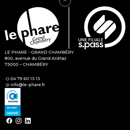
LE PHARE - GRAND CHAMBÉRY
800, avenue du Grand Ariétaz
73000 – CHAMBÉRY
04 79 60 13 13
info@le-phare.fr