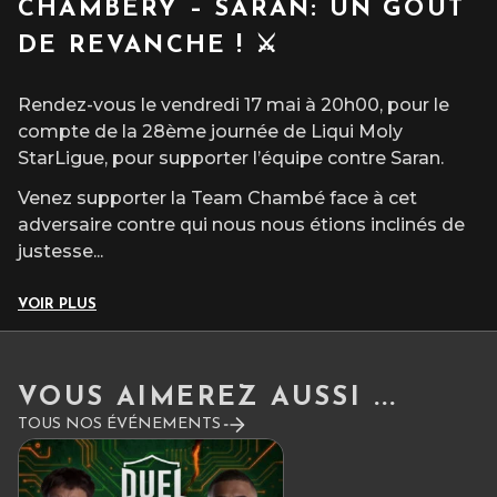
CHAMBÉRY – SARAN: UN GOÛT
DE REVANCHE ! ⚔️
Rendez-vous le vendredi 17 mai à 20h00, pour le
compte de la 28ème journée de Liqui Moly
StarLigue, pour supporter l’équipe contre Saran.
Venez supporter la Team Chambé face à cet
adversaire contre qui nous nous étions inclinés de
justesse
...
VOIR PLUS
VOUS AIMEREZ AUSSI ...
TOUS NOS ÉVÉNEMENTS