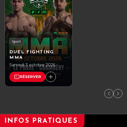
Sport
DUEL FIGHTING
MMA
Samedi 3 octobre 2026
RÉSERVER
INFOS PRATIQUES