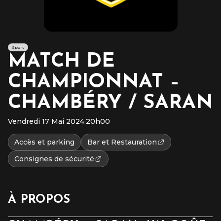
Sport
MATCH DE
CHAMPIONNAT –
CHAMBÉRY / SARAN
Vendredi 17 Mai 2024
·
20h00
Accès et parking
Bar et Restauration
Consignes de sécurité
À PROPOS