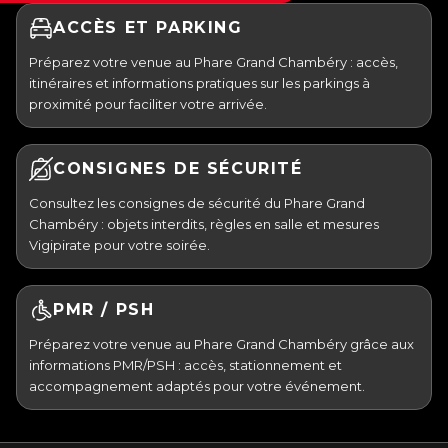
ACCÈS ET PARKING
Préparez votre venue au Phare Grand Chambéry : accès,
itinéraires et informations pratiques sur les parkings à
proximité pour faciliter votre arrivée.
CONSIGNES DE SÉCURITÉ
Consultez les consignes de sécurité du Phare Grand
Chambéry : objets interdits, règles en salle et mesures
Vigipirate pour votre soirée.
PMR / PSH
Préparez votre venue au Phare Grand Chambéry grâce aux
informations PMR/PSH : accès, stationnement et
accompagnement adaptés pour votre événement.