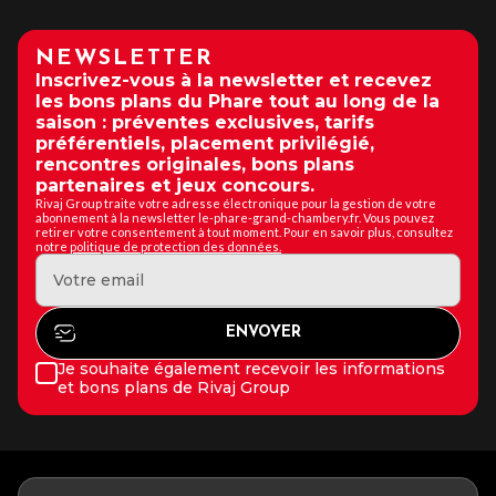
NEWSLETTER
Inscrivez-vous à la newsletter et recevez
les bons plans du Phare tout au long de la
saison : préventes exclusives, tarifs
préférentiels, placement privilégié,
rencontres originales, bons plans
partenaires et jeux concours.
Rivaj Group traite votre adresse électronique pour la gestion de votre
abonnement à la newsletter le-phare-grand-chambery.fr. Vous pouvez
retirer votre consentement à tout moment. Pour en savoir plus, consultez
notre
politique de protection des données.
Je souhaite également recevoir les informations
et bons plans de Rivaj Group