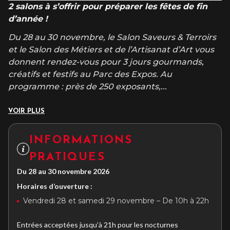
2 salons à s’offrir pour préparer les fêtes de fin
d’année !
Du 28 au 30 novembre, le Salon Saveurs & Terroirs
et le Salon des Métiers et de l’Artisanat d’Art vous
donnent rendez-vous pour 3 jours gourmands,
créatifs et festifs au Parc des Expos. Au
programme : près de 250 exposants,
...
VOIR PLUS
INFORMATIONS
PRATIQUES
Du 28 au 30 novembre 2026
Horaires d’ouverture :
Vendredi 28 et samedi 29 novembre – De 10h à 22h
Entrées acceptées jusqu’à 21h pour les nocturnes