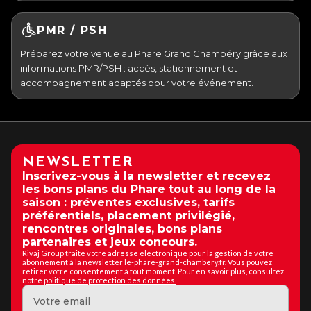
PMR / PSH
Préparez votre venue au Phare Grand Chambéry grâce aux
informations PMR/PSH : accès, stationnement et
accompagnement adaptés pour votre événement.
NEWSLETTER
Inscrivez-vous à la newsletter et recevez
les bons plans du Phare tout au long de la
saison : préventes exclusives, tarifs
préférentiels, placement privilégié,
rencontres originales, bons plans
partenaires et jeux concours.
Rivaj Group traite votre adresse électronique pour la gestion de votre
abonnement à la newsletter le-phare-grand-chambery.fr. Vous pouvez
retirer votre consentement à tout moment. Pour en savoir plus, consultez
notre
politique de protection des données.