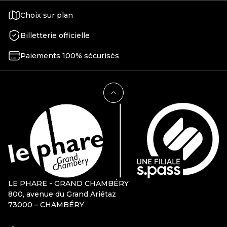
Choix sur plan
Billetterie officielle
Paiements 100% sécurisés
LE PHARE - GRAND CHAMBÉRY
800, avenue du Grand Ariétaz
73000 – CHAMBÉRY