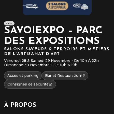
Salon
SAVOIEXPO – PARC
DES EXPOSITIONS
SALONS SAVEURS & TERROIRS ET MÉTIERS
DE L’ARTISANAT D’ART
Vendredi 28 & Samedi 29 Novembre - De 10h À 22h
Dimanche 30 Novembre – De 10h À 19h
Accès et parking
Bar et Restauration
Consignes de sécurité
À PROPOS