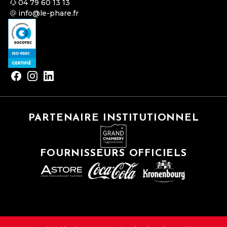
04 79 60 13 13
info@le-phare.fr
PARTENAIRE INSTITUTIONNEL
FOURNISSEURS OFFICIELS