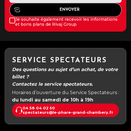
Je souhaite également recevoir les informations
et bons plans de Rivaj Group
SERVICE SPECTATEURS
Des questions au sujet d’un achat, de votre
billet ?
Contactez le service spectateurs.
Horaires d’ouverture du Service Spectateurs :
du lundi au samedi de 10h à 19h
04 58 04 02 50
spectateurs@le-phare-grand-chambery.fr