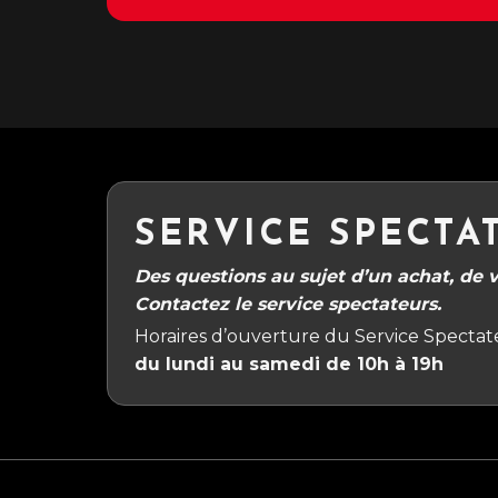
SERVICE SPECTA
Des questions au sujet d’un achat, de vo
Contactez le service spectateurs.
Horaires d’ouverture du Service Spectate
du lundi au samedi de 10h à 19h