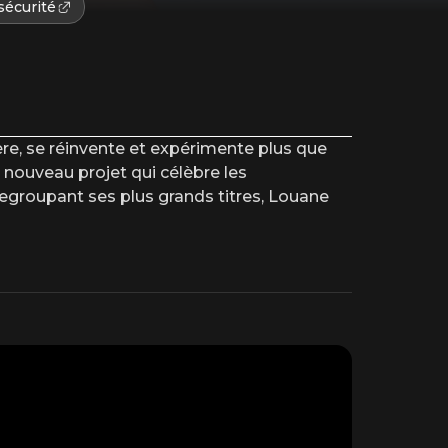
sécurité
ière, se réinvente et expérimente plus que
nouveau projet qui célèbre les
egroupant ses plus grands titres, Louane