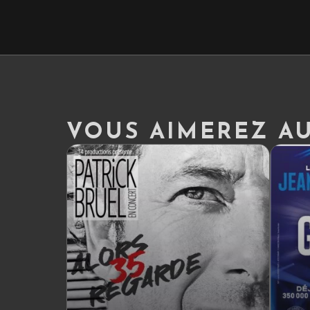
VOUS AIMEREZ AUS