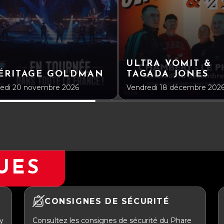
ULTRA VOMIT &
HÉRITAGE GOLDMAN
TAGADA JONES
edi 20 novembre 2026
Vendredi 18 décembre 202
UES
CONSIGNES DE SÉCURITÉ
y
Consultez les consignes de sécurité du Phare