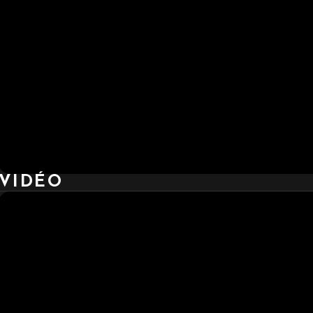
VIDÉO