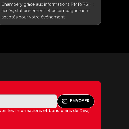
Chambéry grâce aux informations PMR/PSH :
accès, stationnement et accompagnement
adaptés pour votre événement.
oir les informations et bons plans de Rivaj