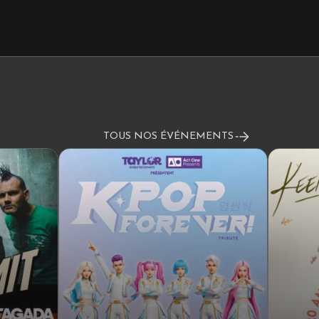
TOUS NOS ÉVÉNEMENTS